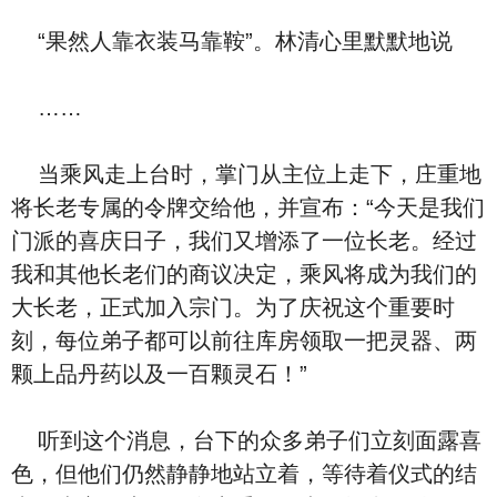
“果然人靠衣装马靠鞍”。林清心里默默地说
……
当乘风走上台时，掌门从主位上走下，庄重地
将长老专属的令牌交给他，并宣布：“今天是我们
门派的喜庆日子，我们又增添了一位长老。经过
我和其他长老们的商议决定，乘风将成为我们的
大长老，正式加入宗门。为了庆祝这个重要时
刻，每位弟子都可以前往库房领取一把灵器、两
颗上品丹药以及一百颗灵石！”
听到这个消息，台下的众多弟子们立刻面露喜
色，但他们仍然静静地站立着，等待着仪式的结