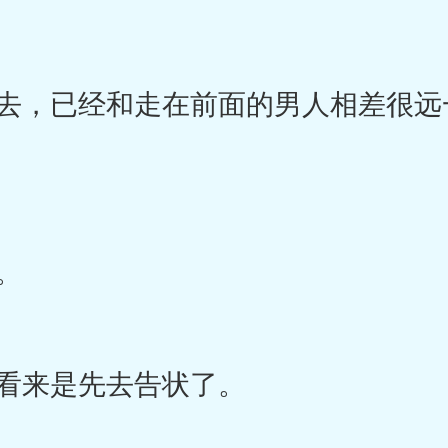
，已经和走在前面的男人相差很远
。
看来是先去告状了。