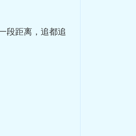
一段距离，追都追