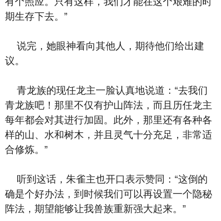
有个照应。只有这样，我们才能在这个艰难的时
期生存下去。”
说完，她眼神看向其他人，期待他们给出建
议。
青龙族的现任龙主一脸认真地说道：“去我们
青龙族吧！那里不仅有护山阵法，而且历任龙主
每年都会对其进行加固。此外，那里还有各种各
样的山、水和树木，并且灵气十分充足，非常适
合修炼。”
听到这话，朱雀主也开口表示赞同：“这倒的
确是个好办法，到时候我们可以再设置一个隐秘
阵法，期望能够让我兽族重新强大起来。”