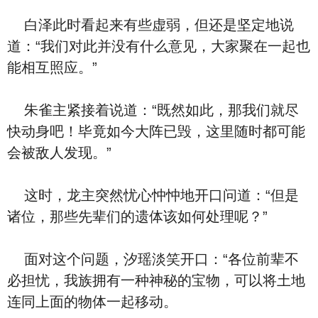
白泽此时看起来有些虚弱，但还是坚定地说
道：“我们对此并没有什么意见，大家聚在一起也
能相互照应。”
朱雀主紧接着说道：“既然如此，那我们就尽
快动身吧！毕竟如今大阵已毁，这里随时都可能
会被敌人发现。”
这时，龙主突然忧心忡忡地开口问道：“但是
诸位，那些先辈们的遗体该如何处理呢？”
面对这个问题，汐瑶淡笑开口：“各位前辈不
必担忧，我族拥有一种神秘的宝物，可以将土地
连同上面的物体一起移动。