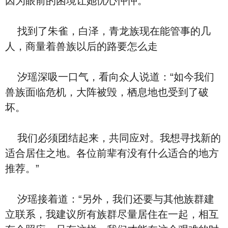
因为眼前的困境让她忧心忡忡。
找到了朱雀，白泽，青龙族现在能管事的几
人，商量着兽族以后的路要怎么走
汐瑶深吸一口气，看向众人说道：“如今我们
兽族面临危机，大阵被毁，栖息地也受到了破
坏。
我们必须团结起来，共同应对。我想寻找新的
适合居住之地。各位前辈有没有什么适合的地方
推荐。”
汐瑶接着道：“另外，我们还要与其他族群建
立联系，我建议所有族群尽量居住在一起，相互