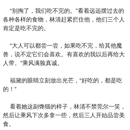
“别掏了，我们吃不完的。”看着远远摆过去的
各种各样的食物，林清赶紧拦住他，他们三个人
肯定是吃不完的。
“大人可以都尝一尝，如果吃不完，给其他魔
兽，说不定它们会喜欢。有喜欢的我以后再给大
人带。”乘风满脸真诚。
福黛的眼睛立刻放出光芒，“好吃的，都是吃
的！”
看着她这副馋猫的样子，林清不禁莞尔一笑，
然后让乘风下次多拿一些，然后三人开始品尝美
食。