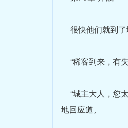
很快他们就到了
“稀客到来，有失
“城主大人，您太
地回应道。