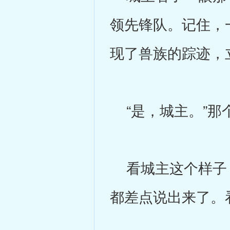
领先锋队。记住，
现了兽族的踪迹，
“是，城主。”那
看城主这个样子，
都差点说出来了。