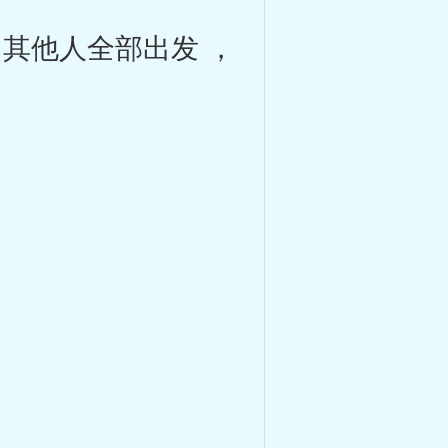
其他人全部出发 ，