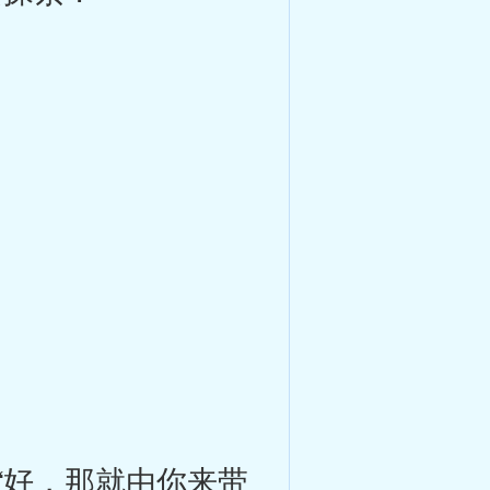
好，那就由你来带