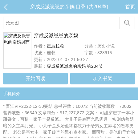
穿成反派崽崽的亲妈 目录 (共204章)
首页
穿成反派崽崽的亲妈
作者：
星辰粒粒
分类：历史小说
状态：连载
字数：828915
更新：2023-01-07 21:50:27
最新：
穿成反派崽崽的亲妈 第204节
开始阅读
加入书架
手机简介
" 晋江VIP2022-12-30完结 总书评数：10072 当前被收藏数：70002
营养液数：36349 文章积分：517,227,872 文案： 司甜穿进了一本小
甜饼文，可惜一家子全是反派。 大儿子是表面光风霁月，实则伪善阴
暗的女主黑月光。 小儿子是从始至终都致力于给男女主添堵的恶毒男
配。 老公是害女主一家子破产的黑心资本家。 而司甜，是他们早亡的