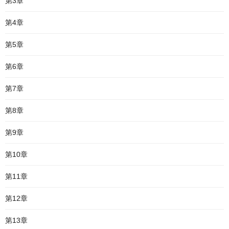
第3章
第4章
第5章
第6章
第7章
第8章
第9章
第10章
第11章
第12章
第13章